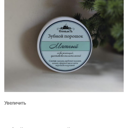
Увеличить