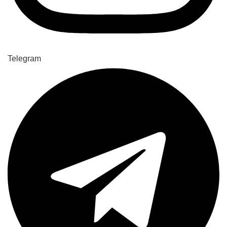
Telegram