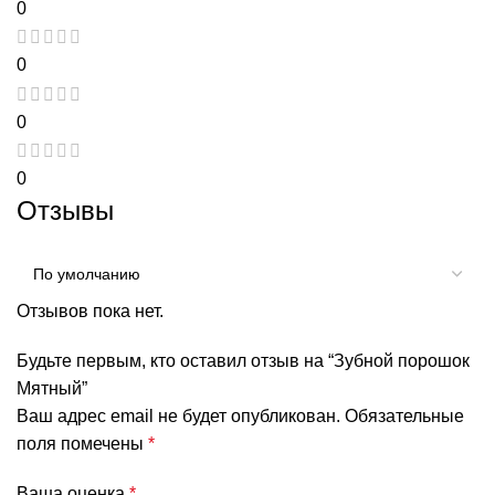
0
0
0
0
Отзывы
Отзывов пока нет.
Будьте первым, кто оставил отзыв на “Зубной порошок
Мятный”
Ваш адрес email не будет опубликован.
Обязательные
поля помечены
*
Ваша оценка
*