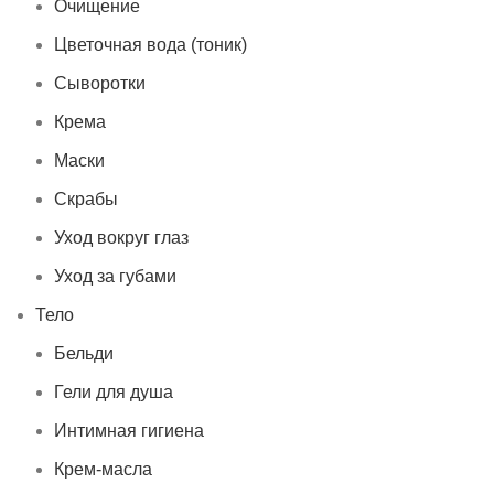
Очищение
Цветочная вода (тоник)
Сыворотки
Крема
Маски
Скрабы
Уход вокруг глаз
Уход за губами
Тело
Бельди
Гели для душа
Интимная гигиена
Крем-масла