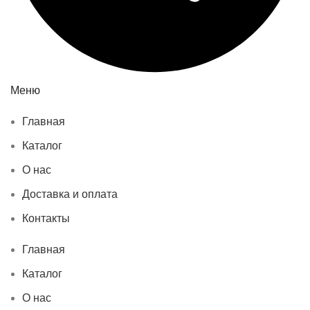
Меню
Главная
Каталог
О нас
Доставка и оплата
Контакты
Главная
Каталог
О нас