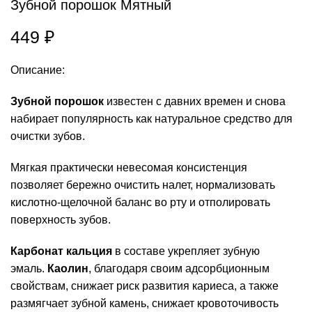
Зубной порошок Мятный
449
₽
Описание:
Зубной порошок
известен с давних времен и снова
набирает популярность как натуральное средство для
очистки зубов.
Мягкая практически невесомая консистенция
позволяет бережно очистить налет, нормализовать
кислотно-щелочной баланс во рту и отполировать
поверхность зубов.
Карбонат кальция
в составе укрепляет зубную
эмаль.
Каолин
, благодаря своим адсорбционным
свойствам, снижает риск развития кариеса, а также
размягчает зубной камень, снижает кровоточивость