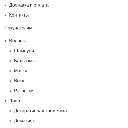
Доставка и оплата
Контакты
Покупателям
Волосы
Шампуни
Бальзамы
Маски
Воск
Расчёски
Лицо
Декоративная косметика
Демакияж