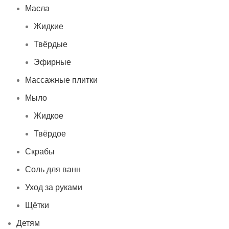
Масла
Жидкие
Твёрдые
Эфирные
Массажные плитки
Мыло
Жидкое
Твёрдое
Скрабы
Соль для ванн
Уход за руками
Щётки
Детям