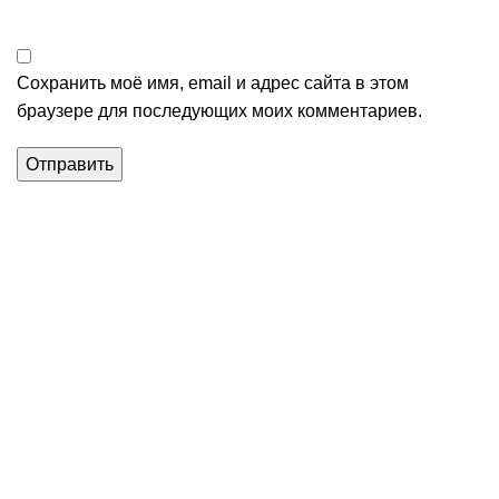
Сохранить моё имя, email и адрес сайта в этом
браузере для последующих моих комментариев.