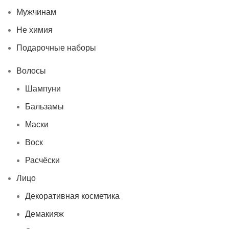
Мужчинам
Не химия
Подарочные наборы
Волосы
Шампуни
Бальзамы
Маски
Воск
Расчёски
Лицо
Декоративная косметика
Демакияж