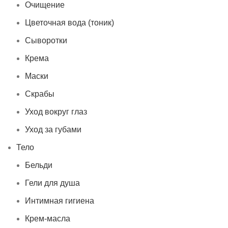
Очищение
Цветочная вода (тоник)
Сыворотки
Крема
Маски
Скрабы
Уход вокруг глаз
Уход за губами
Тело
Бельди
Гели для душа
Интимная гигиена
Крем-масла