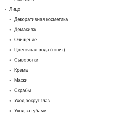
Лицо
Декоративная косметика
Демакияж
Очищение
Цветочная вода (тоник)
Сыворотки
Крема
Маски
Скрабы
Уход вокруг глаз
Уход за губами
Тело