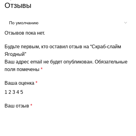
Отзывы
Отзывов пока нет.
Будьте первым, кто оставил отзыв на “Скраб-слайм
Ягодный”
Ваш адрес email не будет опубликован.
Обязательные
поля помечены
*
Ваша оценка
*
1
2
3
4
5
Ваш отзыв
*