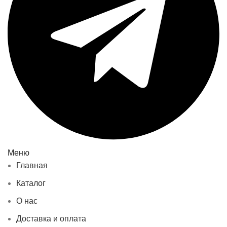
Меню
Главная
Каталог
О нас
Доставка и оплата