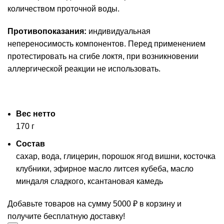
количеством проточной воды.
Противопоказания:
индивидуальная
непереносимость компонентов. Перед применением
протестировать на сгибе локтя, при возникновении
аллергической реакции не использовать.
Вес нетто
170 г
Состав
сахар, вода, глицерин, порошок ягод вишни, косточка
клубники, эфирное масло литсея кубеба, масло
миндаля сладкого, ксантановая камедь
Добавьте товаров на сумму
5000
₽
в корзину и
получите бесплатную доставку!