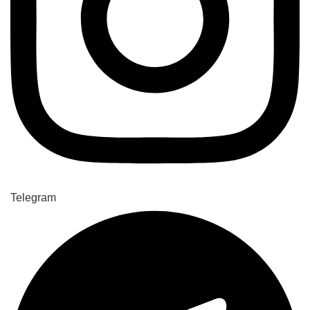
Telegram