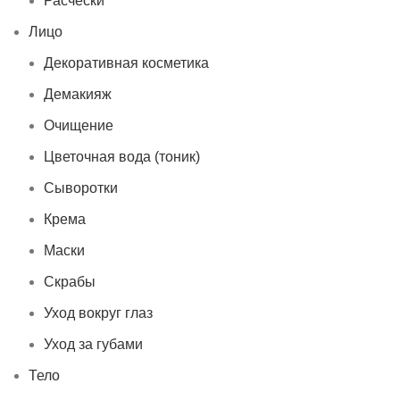
Расчёски
Лицо
Декоративная косметика
Демакияж
Очищение
Цветочная вода (тоник)
Сыворотки
Крема
Маски
Скрабы
Уход вокруг глаз
Уход за губами
Тело