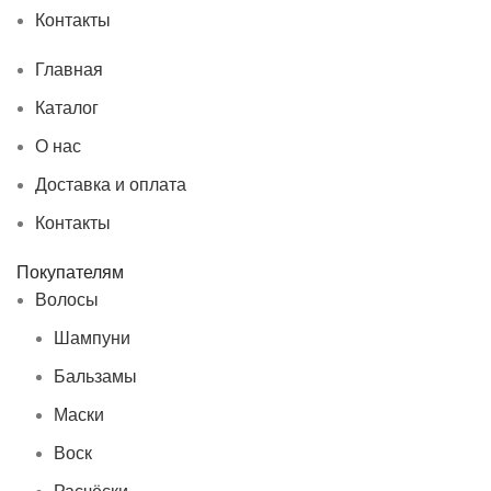
Контакты
Главная
Каталог
О нас
Доставка и оплата
Контакты
Покупателям
Волосы
Шампуни
Бальзамы
Маски
Воск