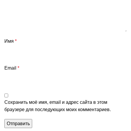
Имя
*
Email
*
Сохранить моё имя, email и адрес сайта в этом
браузере для последующих моих комментариев.