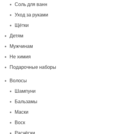
Соль для ванн
Уход за руками
Щётки
Детям
Мужчинам
Не химия
Подарочные наборы
Волосы
Шампуни
Бальзамы
Маски
Воск
Расчёски