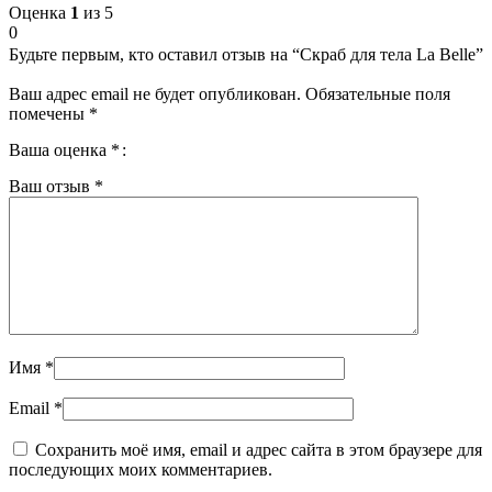
Оценка
1
из 5
0
Будьте первым, кто оставил отзыв на “Скраб для тела La Belle”
Ваш адрес email не будет опубликован.
Обязательные поля
помечены
*
Ваша оценка
*
Ваш отзыв
*
Имя
*
Email
*
Сохранить моё имя, email и адрес сайта в этом браузере для
последующих моих комментариев.