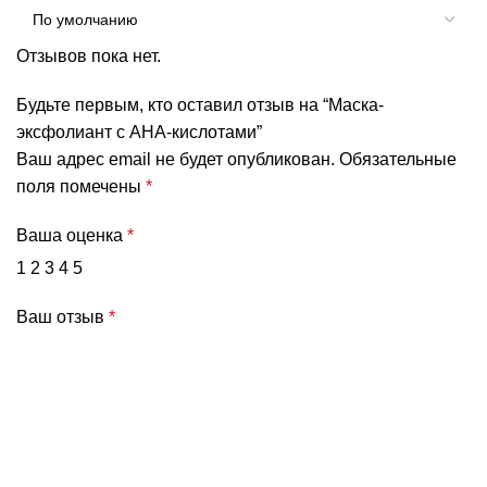
Отзывов пока нет.
Будьте первым, кто оставил отзыв на “Маска-
эксфолиант с AHA-кислотами”
Ваш адрес email не будет опубликован.
Обязательные
поля помечены
*
Ваша оценка
*
1
2
3
4
5
Ваш отзыв
*