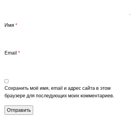
Имя
*
Email
*
Сохранить моё имя, email и адрес сайта в этом
браузере для последующих моих комментариев.