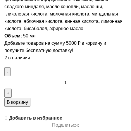
сладкого миндаля, масло конопли, масло ши,
гликолевая кислота, молочная кислота, миндальная
кислота, яблочная кислота, винная кислота, лимонная
кислота, бисаболол, эфирное масло
Объем:
50 мл
Добавьте товаров на сумму
5000
₽
в корзину и
получите бесплатную доставку!
2 в наличии
В корзину
Добавить в избранное
Поделиться: