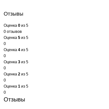
Отзывы
Оценка
0
из 5
0 отзывов
Оценка
5
из 5
0
Оценка
4
из 5
0
Оценка
3
из 5
0
Оценка
2
из 5
0
Оценка
1
из 5
0
Отзывы