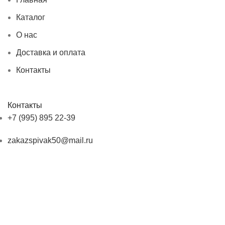
Каталог
О нас
Доставка и оплата
Контакты
Контакты
+7 (995) 895 22-39
zakazspivak50@mail.ru