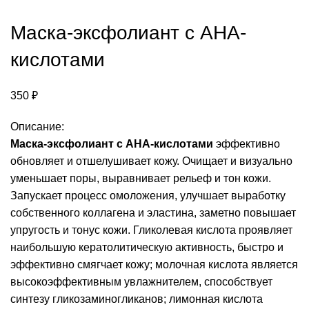
Маска-эксфолиант с AHA-
кислотами
350
₽
Описание:
Маска-эксфолиант с AHA-кислотами
эффективно
обновляет и отшелушивает кожу. Очищает и визуально
уменьшает поры, выравнивает рельеф и тон кожи.
Запускает процесс омоложения, улучшает выработку
собственного коллагена и эластина, заметно повышает
упругость и тонус кожи. Гликолевая кислота проявляет
наибольшую кератолитическую активность, быстро и
эффективно смягчает кожу; молочная кислота является
высокоэффективным увлажнителем, способствует
синтезу гликозаминогликанов; лимонная кислота