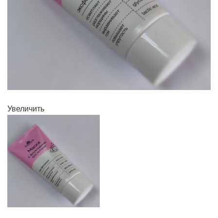
Увеличить