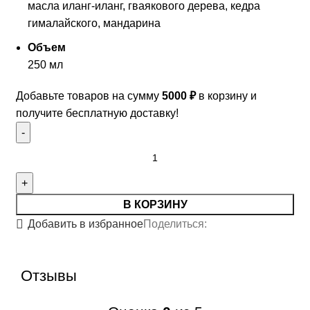
масла иланг-иланг, гваякового дерева, кедра
гималайского, мандарина
Объем
250 мл
Добавьте товаров на сумму
5000
₽
в корзину и
получите бесплатную доставку!
В КОРЗИНУ
Поделиться:
Добавить в избранное
Отзывы