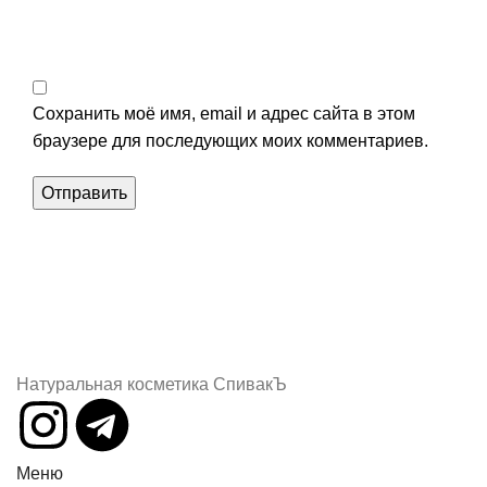
Сохранить моё имя, email и адрес сайта в этом
браузере для последующих моих комментариев.
Натуральная косметика СпивакЪ
Меню