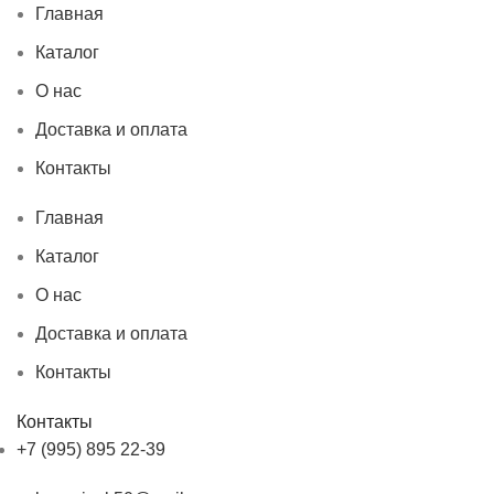
Главная
Каталог
О нас
Доставка и оплата
Контакты
Главная
Каталог
О нас
Доставка и оплата
Контакты
Контакты
+7 (995) 895 22-39