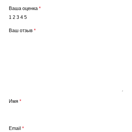
Ваша оценка
*
1
2
3
4
5
Ваш отзыв
*
Имя
*
Email
*