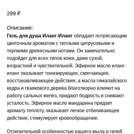
299
₽
Описание:
Гель для душа Иланг-Иланг
обладает потрясающим
цветочным ароматом с теплыми цитрусовыми и
терпкими древесными нотами. Он замечательно
подойдет для всех типов кожи, даже сухой,
возрастной и чувствительной. Эфирное масло иланг-
иланг оказывает тонизирующее, смягчающее,
восстанавливающее действия, а масла гималайского
кедра и гваякового дерева благотворно влияют на
работу сальных желез, придают бодрость и снимают
усталость. Эфирное масло мандарина придает
аромату теплоту, оказывает легкое отбеливающее
действие, стимулирует кровообращение.
Отличительной особенностью нашего мыла и гелей