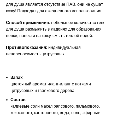
для душа является отсутствие ПАВ, они не сушат
кожу! Подходят для ежедневного использования.
Способ применения:
небольшое количество геля
для душа размылить в ладонях для образования
пенки, нанести на кожу, смыть теплой водой.
Противопоказания:
индивидуальная
непереносимость цитрусовых.
Запах
цветочный аромат иланг-иланг с нотками
цитрусовых и гваякового дерева
Состав
калиевые соли масел рапсового, пальмового,
кокосового, касторового, вода, соль, эфирные