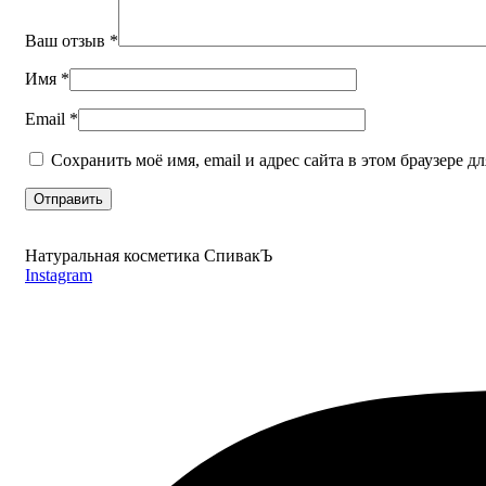
Ваш отзыв
*
Имя
*
Email
*
Сохранить моё имя, email и адрес сайта в этом браузере
Натуральная косметика СпивакЪ
Instagram