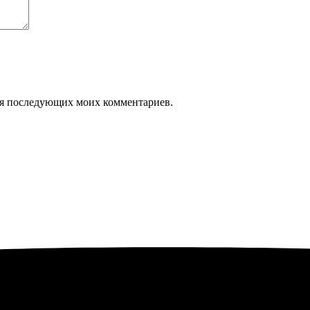
 для последующих моих комментариев.