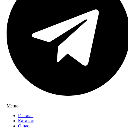
Меню
Главная
Каталог
О нас