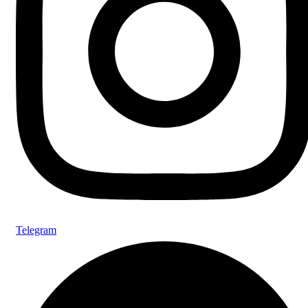
Telegram