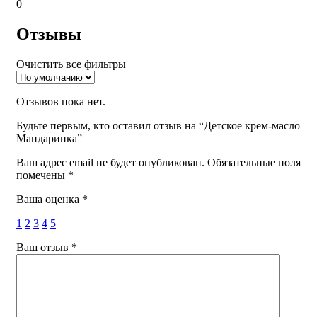
0
Отзывы
Очистить все фильтры
Отзывов пока нет.
Будьте первым, кто оставил отзыв на “Детское крем-масло
Мандаринка”
Ваш адрес email не будет опубликован.
Обязательные поля
помечены
*
Ваша оценка
*
1
2
3
4
5
Ваш отзыв
*