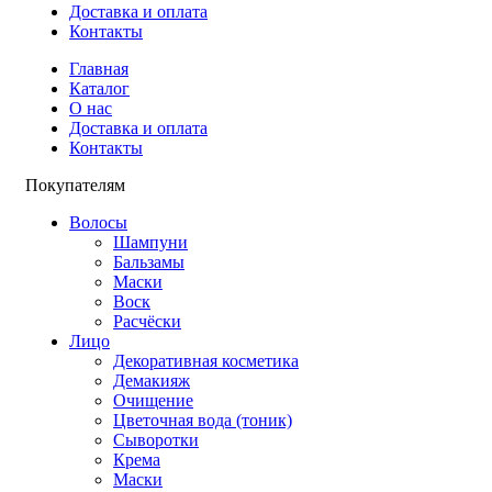
Доставка и оплата
Контакты
Главная
Каталог
О нас
Доставка и оплата
Контакты
Покупателям
Волосы
Шампуни
Бальзамы
Маски
Воск
Расчёски
Лицо
Декоративная косметика
Демакияж
Очищение
Цветочная вода (тоник)
Сыворотки
Крема
Маски