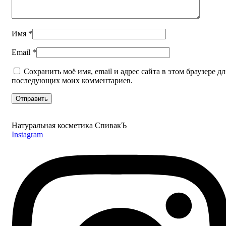
Имя
*
Email
*
Сохранить моё имя, email и адрес сайта в этом браузере дл
последующих моих комментариев.
Натуральная косметика СпивакЪ
Instagram