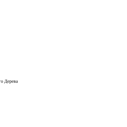
го Дерева