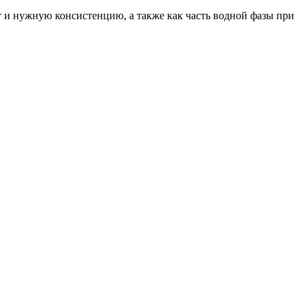
т и нужную консистенцию, а также как часть водной фазы при