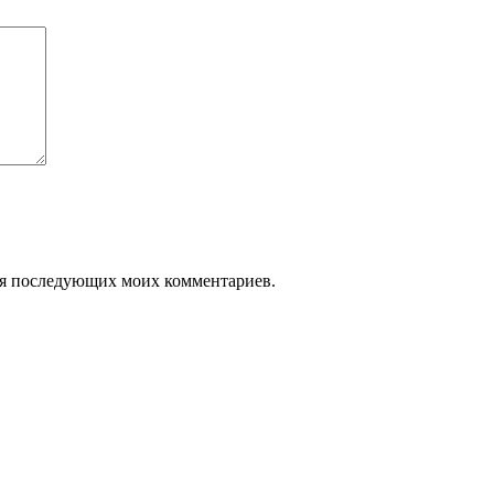
 для последующих моих комментариев.