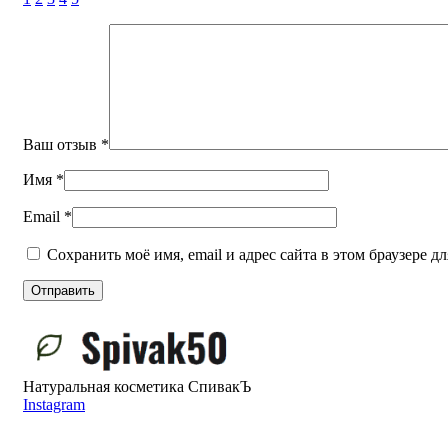
Ваш отзыв
*
Имя
*
Email
*
Сохранить моё имя, email и адрес сайта в этом браузере
Натуральная косметика СпивакЪ
Instagram