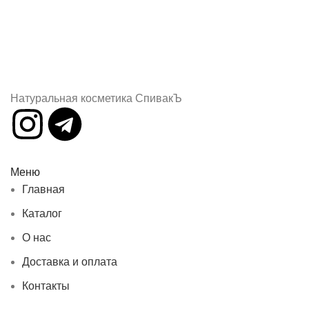
Натуральная косметика СпивакЪ
Меню
Главная
Каталог
О нас
Доставка и оплата
Контакты