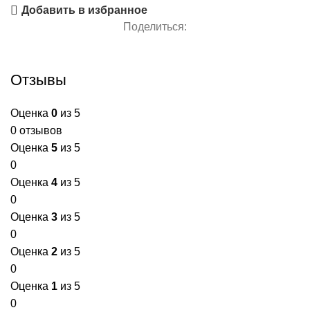
Добавить в избранное
Поделиться:
Отзывы
Оценка
0
из 5
0 отзывов
Оценка
5
из 5
0
Оценка
4
из 5
0
Оценка
3
из 5
0
Оценка
2
из 5
0
Оценка
1
из 5
0