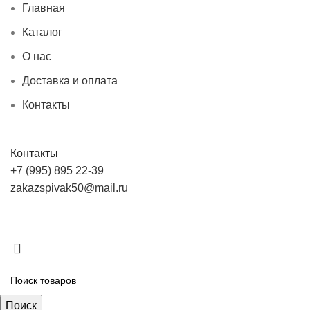
Главная
Каталог
О нас
Доставка и оплата
Контакты
Контакты
+7 (995) 895 22-39
zakazspivak50@mail.ru
Поиск