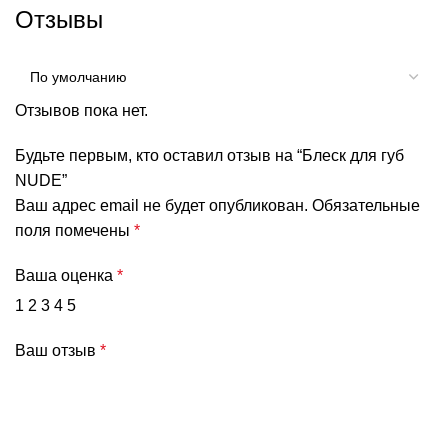
Отзывы
Отзывов пока нет.
Будьте первым, кто оставил отзыв на “Блеск для губ
NUDE”
Ваш адрес email не будет опубликован.
Обязательные
поля помечены
*
Ваша оценка
*
1
2
3
4
5
Ваш отзыв
*