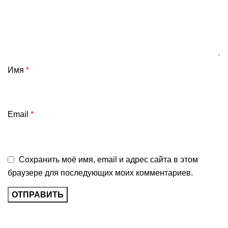
Имя
*
Email
*
Сохранить моё имя, email и адрес сайта в этом
браузере для последующих моих комментариев.