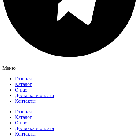
Меню
Главная
Каталог
О нас
Доставка и оплата
Контакты
Главная
Каталог
О нас
Доставка и оплата
Контакты