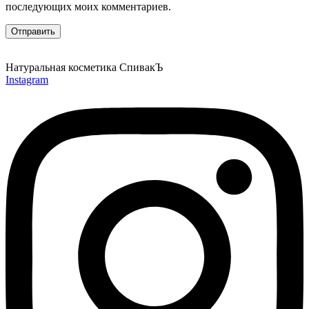
последующих моих комментариев.
Натуральная косметика СпивакЪ
Instagram