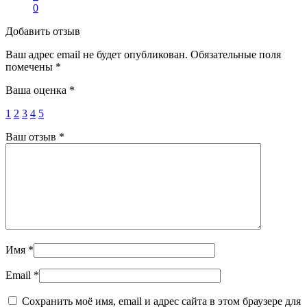
0
Добавить отзыв
Ваш адрес email не будет опубликован.
Обязательные поля
помечены
*
Ваша оценка
*
1
2
3
4
5
Ваш отзыв
*
Имя
*
Email
*
Сохранить моё имя, email и адрес сайта в этом браузере для