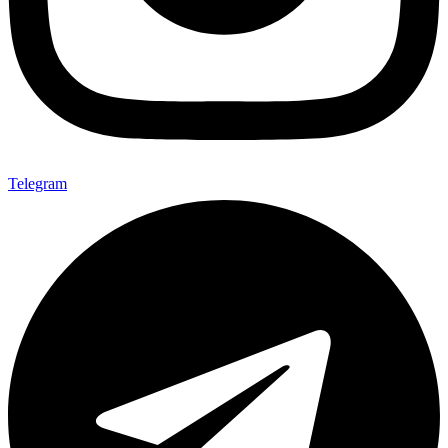
Telegram