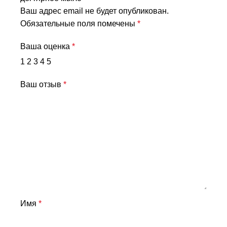
Ваш адрес email не будет опубликован.
Обязательные поля помечены
*
Ваша оценка
*
1
2
3
4
5
Ваш отзыв
*
Имя
*