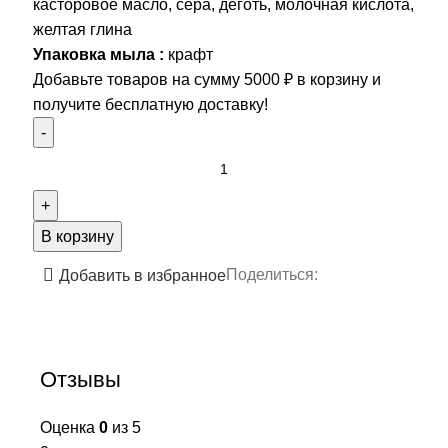
касторовое масло, сера, деготь, молочная кислота,
желтая глина
Упаковка мыла :
крафт
Добавьте товаров на сумму
5000
₽
в корзину и
получите бесплатную доставку!
В корзину
Поделиться:
Добавить в избранное
Отзывы
Оценка
0
из 5