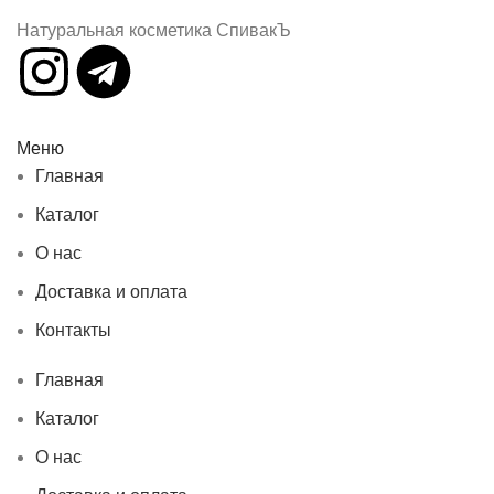
Натуральная косметика СпивакЪ
Меню
Главная
Каталог
О нас
Доставка и оплата
Контакты
Главная
Каталог
О нас