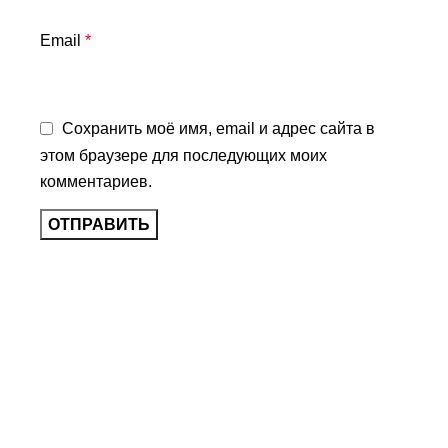
Email
*
Сохранить моё имя, email и адрес сайта в
этом браузере для последующих моих
комментариев.