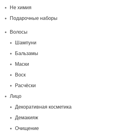
Не химия
Подарочные наборы
Волосы
Шампуни
Бальзамы
Маски
Воск
Расчёски
Лицо
Декоративная косметика
Демакияж
Очищение