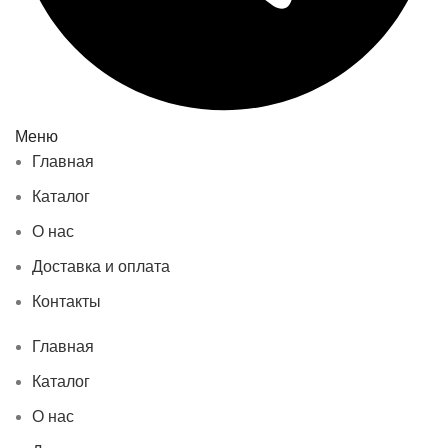
Меню
Главная
Каталог
О нас
Доставка и оплата
Контакты
Главная
Каталог
О нас