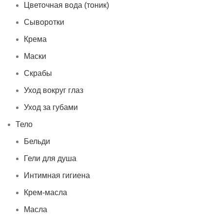
Цветочная вода (тоник)
Сыворотки
Крема
Маски
Скрабы
Уход вокруг глаз
Уход за губами
Тело
Бельди
Гели для душа
Интимная гигиена
Крем-масла
Масла