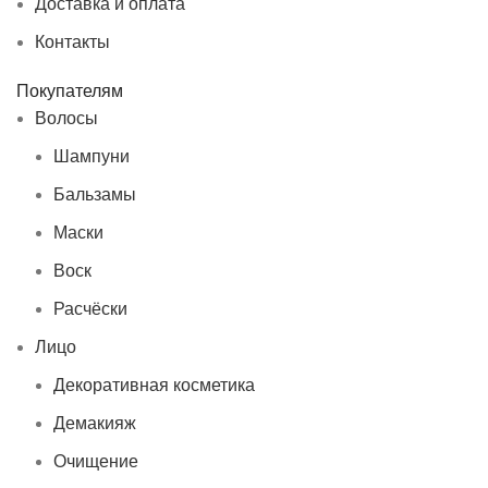
Доставка и оплата
Контакты
Покупателям
Волосы
Шампуни
Бальзамы
Маски
Воск
Расчёски
Лицо
Декоративная косметика
Демакияж
Очищение