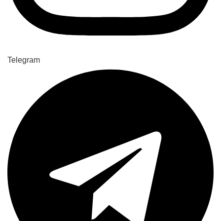
Telegram