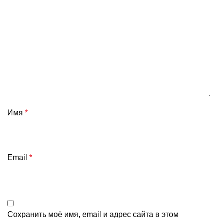
Имя
*
Email
*
Сохранить моё имя, email и адрес сайта в этом