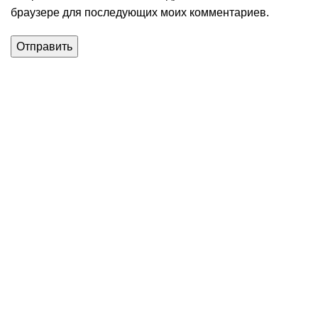
браузере для последующих моих комментариев.