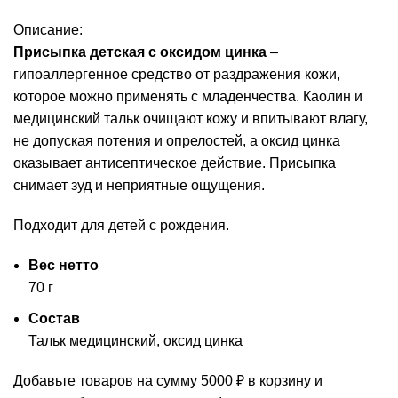
Описание:
Присыпка детская с оксидом цинка
–
гипоаллергенное средство от раздражения кожи,
которое можно применять с младенчества. Каолин и
медицинский тальк очищают кожу и впитывают влагу,
не допуская потения и опрелостей, а оксид цинка
оказывает антисептическое действие. Присыпка
снимает зуд и неприятные ощущения.
Подходит для детей с рождения.
Вес нетто
70 г
Состав
Тальк медицинский, оксид цинка
Добавьте товаров на сумму
5000
₽
в корзину и