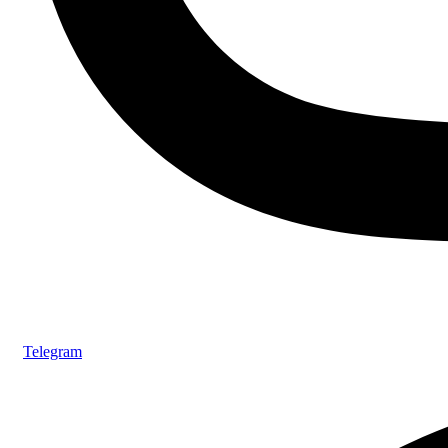
Telegram