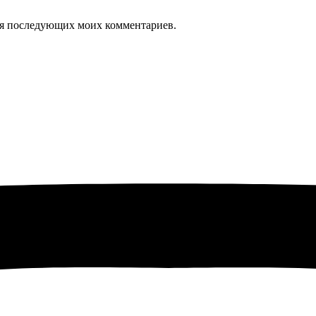
 для последующих моих комментариев.