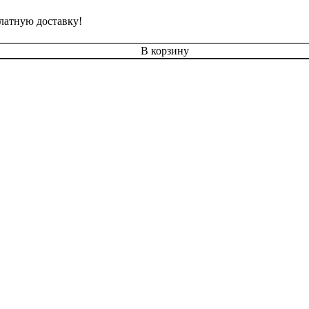
латную доставку!
В корзину