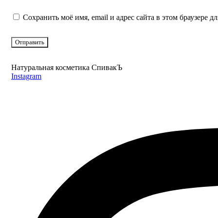
Сохранить моё имя, email и адрес сайта в этом браузере
Натуральная косметика СпивакЪ
Instagram