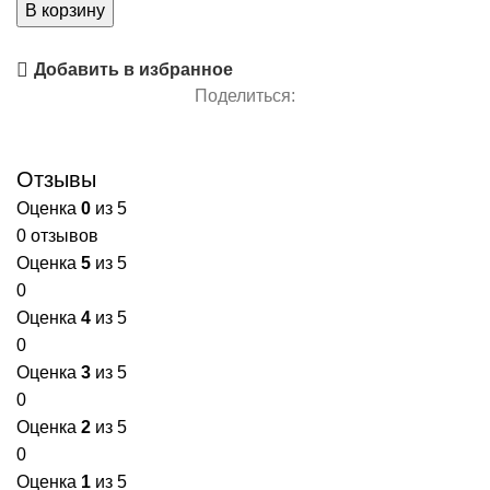
В корзину
Добавить в избранное
Поделиться:
Отзывы
Оценка
0
из 5
0 отзывов
Оценка
5
из 5
0
Оценка
4
из 5
0
Оценка
3
из 5
0
Оценка
2
из 5
0
Оценка
1
из 5