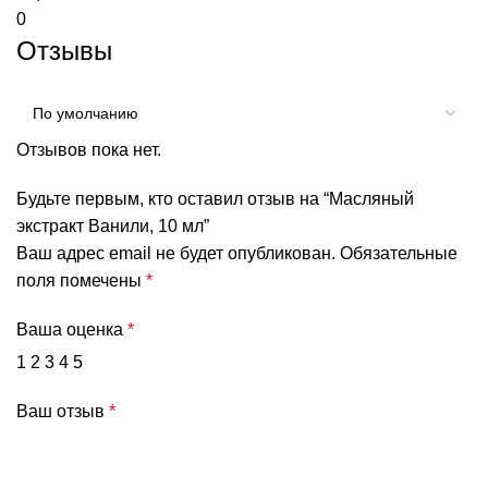
0
Отзывы
Отзывов пока нет.
Будьте первым, кто оставил отзыв на “Масляный
экстракт Ванили, 10 мл”
Ваш адрес email не будет опубликован.
Обязательные
поля помечены
*
Ваша оценка
*
1
2
3
4
5
Ваш отзыв
*