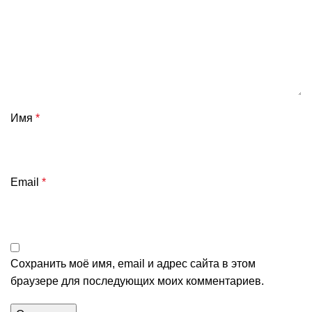
Имя
*
Email
*
Сохранить моё имя, email и адрес сайта в этом
браузере для последующих моих комментариев.