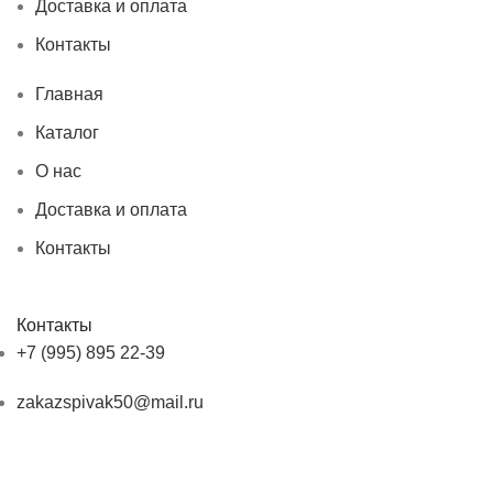
Доставка и оплата
Контакты
Главная
Каталог
О нас
Доставка и оплата
Контакты
Контакты
+7 (995) 895 22-39
zakazspivak50@mail.ru