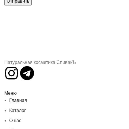
Натуральная косметика СпивакЪ
Меню
Главная
Каталог
О нас