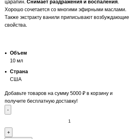
царапин.
Снимает раздражения и воспаления
.
Хорошо сочетается со многими эфирными маслами.
Также экстракту ванили приписывают возбуждающие
свойства.
Объем
10 мл
Страна
США
Добавьте товаров на сумму
5000
₽
в корзину и
получите бесплатную доставку!