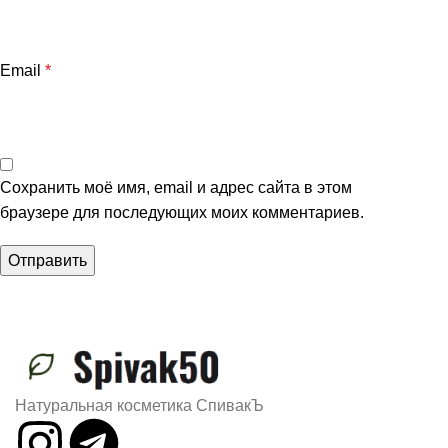
Email
*
Сохранить моё имя, email и адрес сайта в этом
браузере для последующих моих комментариев.
Натуральная косметика СпивакЪ