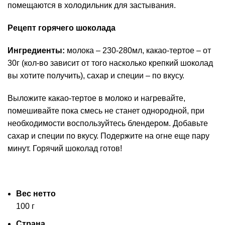
помещаются в холодильник для застывания.
Рецепт горячего шоколада
Ингредиенты:
молока – 230-280мл, какао-тертое – от
30г (кол-во зависит от того насколько крепкий шоколад
вы хотите получить), сахар и специи – по вкусу.
Выложите какао-тертое в молоко и нагревайте,
помешивайте пока смесь не станет однородной, при
необходимости воспользуйтесь блендером. Добавьте
сахар и специи по вкусу. Подержите на огне еще пару
минут. Горячий шоколад готов!
Вес нетто
100 г
Страна