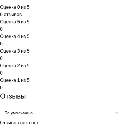
Оценка
0
из 5
0 отзывов
Оценка
5
из 5
0
Оценка
4
из 5
0
Оценка
3
из 5
0
Оценка
2
из 5
0
Оценка
1
из 5
0
Отзывы
Отзывов пока нет.