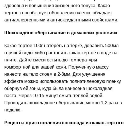
здоровья и повышения жизненного тонуса. Какао
тертое способствует обновлению клеток, обладает
антиаллергенными и антиоксидантными свойствами.
Шоколадное обертывание в домашних условиях
Какао-тертое 100г натереть на терке, добавить 500мл
горячей воды либо растопить какао-тертое в воде на
плите. Дайте смеси остыть до температуры
комфортной для вашей кожи. Полученную массу
нанести на тело слоем в 2-3мм. Для улучшения
эффекта можно использовать полиэтиленовую пленку,
обернув ей зоны, куда была нанесена шоколадная
паста. Через 10-15 минут смыть теплой водой.
Проводить шоколадное обертывание можно 1-2 раза в
неделю.
Рецепты приготовления шоколада из какао-тертого