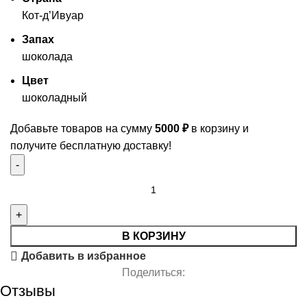
Кот-д’Ивуар
Запах
шоколада
Цвет
шоколадный
Добавьте товаров на сумму
5000
₽
в корзину и
получите бесплатную доставку!
В КОРЗИНУ
Добавить в избранное
Поделиться:
Отзывы