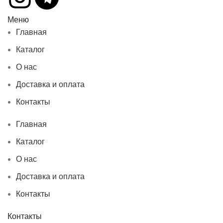
Меню
Главная
Каталог
О нас
Доставка и оплата
Контакты
Главная
Каталог
О нас
Доставка и оплата
Контакты
Контакты